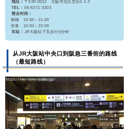
地址：
〒530-0012 大阪市北区芝田1-1-3
TEL：
06-6371-3303
营业时间：
购物 10:00～21:00
饮食 10:00～23:00
车站：
JR大阪站下车歩行5分钟
从JR大阪站中央口到阪急三番街的路线
（最短路线）