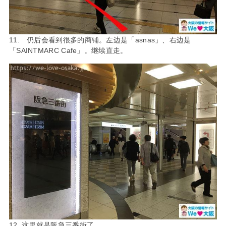
11. 仍后会看到很多的商铺。左边是「asnas」、右边是
「SAINTMARC Cafe」。继续直走。
12. 这里就是阪急三番街了。