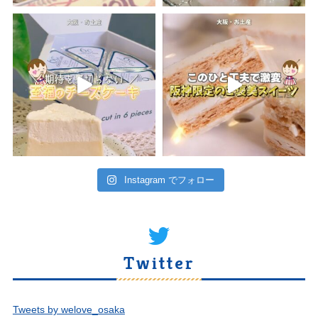
Instagram でフォロー
Twitter
Tweets by welove_osaka