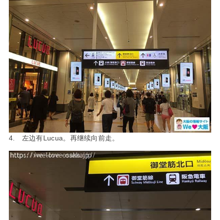
4. 左边有Lucua。再继续向前走。