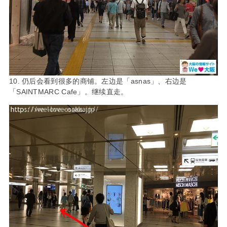
10. 仍后会看到很多的商铺。左边是「asnas」、右边是
「SAINTMARC Cafe」。继续直走。