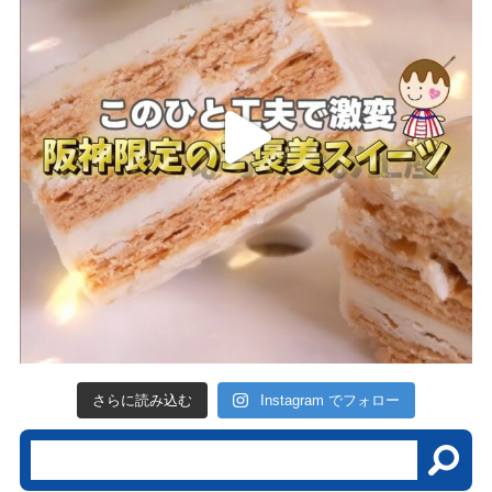
さらに読み込む
Instagram でフォロー