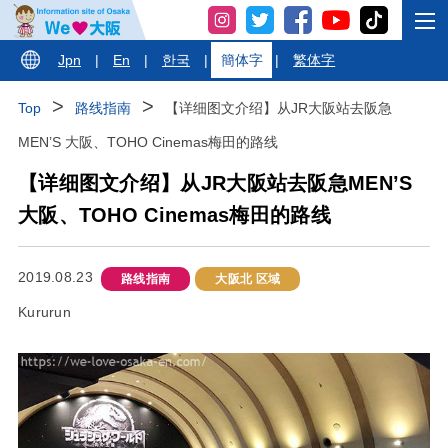
Jpn
|
En
|
한국
|
簡体字
|
繁体字
Top
路线指南
【详细图文介绍】从JR大阪站去阪急
MEN’S 大阪、TOHO Cinemas梅田的路线
【详细图文介绍】从JR大阪站去阪急MEN’S
大阪、TOHO Cinemas梅田的路线
2019.08.23
路线指南
大阪北 区域
Kururun