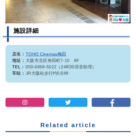
施設詳細
店名：
TOHO Cinemas梅田
地址：
大阪市北区角田町7-10 8F
TEL：
050-6868-5022（24时间语音助理）
车站：
JR大阪站步行约5分钟
Related article