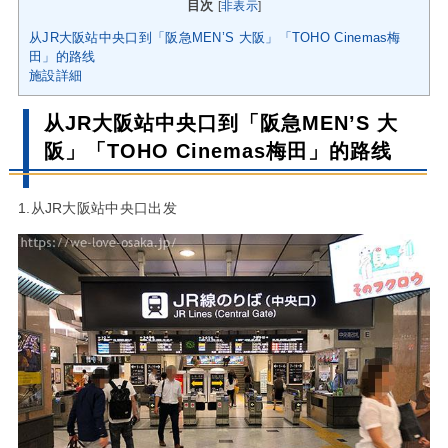
目次
[
非表示
]
从JR大阪站中央口到「阪急MEN’S 大阪」「TOHO Cinemas梅
田」的路线
施設詳細
从JR大阪站中央口到「阪急MEN’S 大
阪」「TOHO Cinemas梅田」的路线
1.从JR大阪站中央口出发