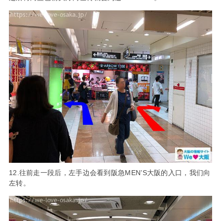
12.往前走一段后，左手边会看到阪急MEN’S大阪的入口，我们向
左转。