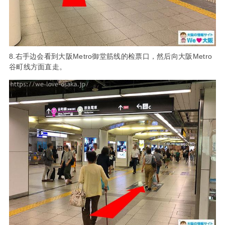
8.右手边会看到大阪Metro御堂筋线的检票口，然后向大阪Metro
谷町线方面直走。