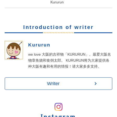
Kururun
Introduction of writer
Kururun
we love 大阪的吉祥物「KURURUN」。最爱大阪名
物章鱼烧和食倒太郎。 KURURUN将为大家提供各
种大阪有趣和有用的情报！请大家多多支持。
Writer
Instagram