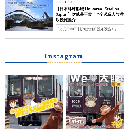
2023.10.20
【日本环球影城 Universal Stadios
Japan】这就是王道！ 7个必玩人气游
乐设施推介
「想玩日本环球影城的推介游乐设施！」
……
Instagram