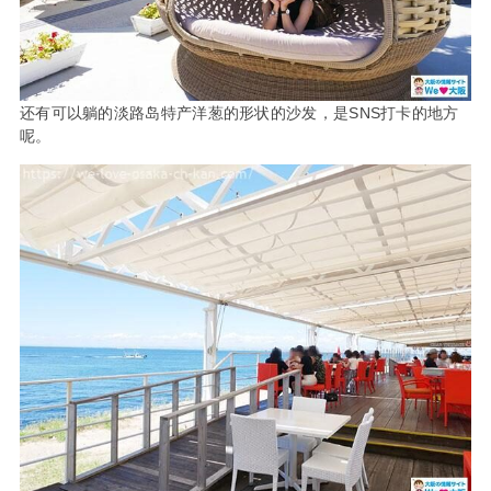
还有可以躺的淡路岛特产洋葱的形状的沙发，是SNS打卡的地方
呢。