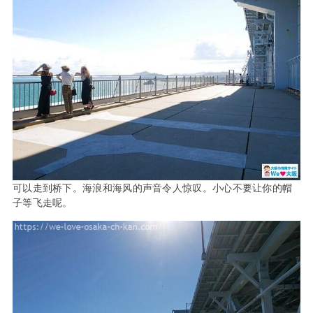
可以走到桥下。海浪和海风的声音令人惊叹。小心不要让你的帽
子等飞走呢。