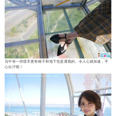
当中有一些缆车更有椅子和地下也是透视的。令人心跳加速，手
心出汗呢！