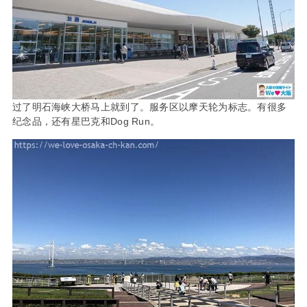
过了明石海峡大桥马上就到了。服务区以摩天轮为标志。有很多
纪念品，还有星巴克和Dog Run。