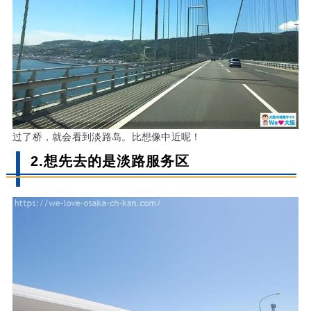
过了桥，就会看到淡路岛。比想像中近呢！
2.想先去的是淡路服务区