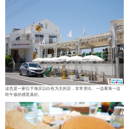
这也是一家位于海滨以白色为主的店，非常突出。一边看海一边
吃午饭的感觉真好。