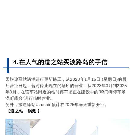
4.在人气的道之站买淡路岛的手信
因旅途驿站涡潮进行更新施工，从2023年1月15日 (星期日)的最
后营业日起，暂时停止现在的场所的营业，从2023年3月到2025
年3月，在该车站附近的临时停车场正在建设中的“鸣门岬停车场
涡町露台”进行临时营业。
另外，旅途驿站Uzushio预计在2025年春天重新开业。
【道之站 涡潮 】