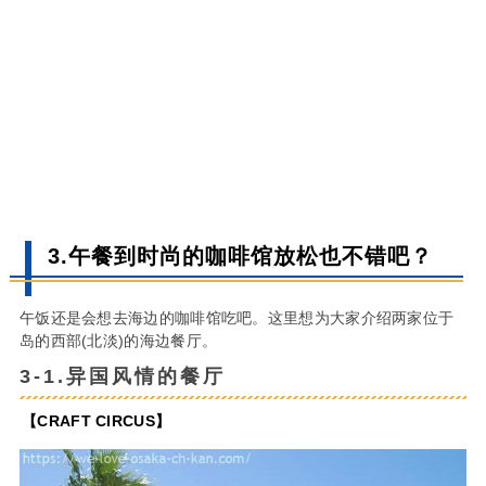
3.午餐到时尚的咖啡馆放松也不错吧？
午饭还是会想去海边的咖啡馆吃吧。这里想为大家介绍两家位于
岛的西部(北淡)的海边餐厅。
3-1.异国风情的餐厅
【CRAFT CIRCUS】