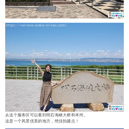
从这个服务区可以看到明石海峡大桥和本州。
这是一个风景优美的地方，绝佳拍摄点！