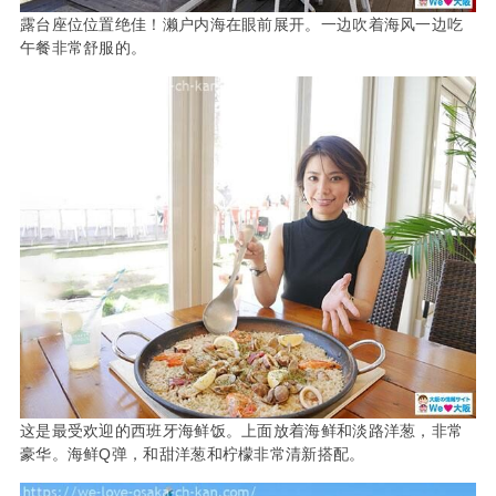
露台座位位置绝佳！濑户内海在眼前展开。一边吹着海风一边吃
午餐非常舒服的。
这是最受欢迎的西班牙海鲜饭。上面放着海鲜和淡路洋葱，非常
豪华。海鲜Q弹，和甜洋葱和柠檬非常清新搭配。