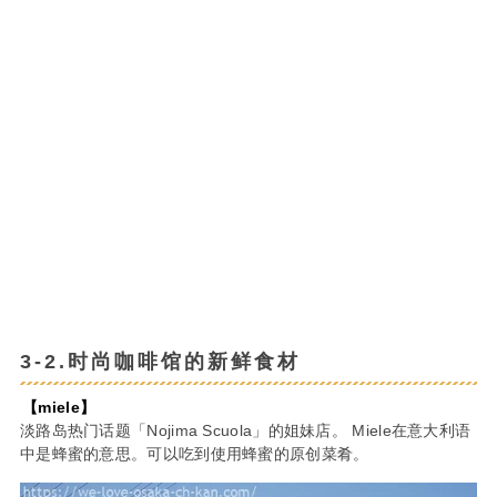
3-2.时尚咖啡馆的新鲜食材
【miele】
淡路岛热门话题「Nojima Scuola」的姐妹店。 Miele在意大利语
中是蜂蜜的意思。可以吃到使用蜂蜜的原创菜肴。