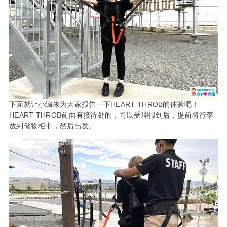
下面就让小编来为大家报告一下HEART THROB的体验吧！
HEART THROB前面有接待处的，可以受理报到后，提前将行李
放到储物柜中，然后出发。