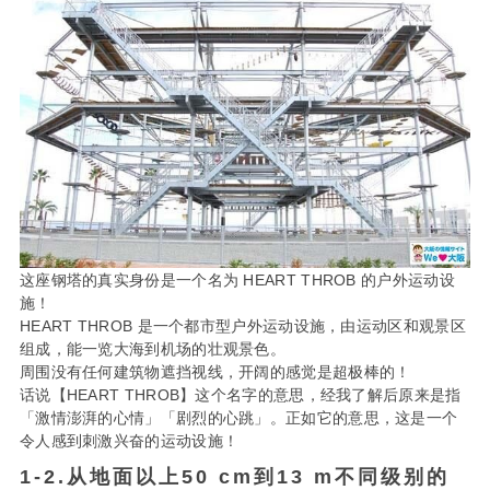
这座钢塔的真实身份是一个名为 HEART THROB 的户外运动设
施！
HEART THROB 是一个都市型户外运动设施，由运动区和观景区
组成，能一览大海到机场的壮观景色。
周围没有任何建筑物遮挡视线，开阔的感觉是超极棒的！
话说【HEART THROB】这个名字的意思，经我了解后原来是指
「激情澎湃的心情」「剧烈的心跳」。正如它的意思，这是一个
令人感到刺激兴奋的运动设施！
1-2.从地面以上50 cm到13 m不同级别的