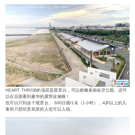
HEART THROB的顶层是观景台，可以俯瞰泉南临空公园。还可
以在后面看到豪华的露营设施喔！
也可以只到这个观景台。 500日圆/1名（1小时），4岁以上的儿
童和只想欣赏风景的人也可以入场。