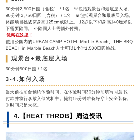
60分钟2,500日圆（含税） / 1名 ※包括观景台和最底层入场。
90分钟 3,750日圆（含税） / 1名 ※包括观景台和最底层入场。
体能项目挑战需身高125cm或以上。 12岁以下和身高140厘米以
下需要陪同。 ※陪同人士需额外付费。
优惠在这里！
使用公园内的URBAN CAMP HOTEL.Marble Beach、THE BBQ
BEACH in Marble Beach人士可以1小时1,500日圆挑战。
观景台+最底层入场
60分钟500日圆 / 1名
3-4.如何入场
当天前往前台预约体验时间。在体验时间30分钟前填写同意书、
付款并将行李放入储物柜中。提前15分钟准备好穿上安全装备。
※时间只是大概。
4.【HEAT THROB】周边资讯