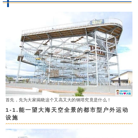
首先，先为大家揭晓这个又高又大的钢塔究竟是什么！
1-1.能一望大海天空全景的都市型户外运动
设施