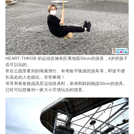
HEART THROB 的运动设施有距离地面50cm的游具，4岁的孩子
也可以玩的。
常在公园里看到的绳索滑行、有考验平衡感的游具等，即使不擅
长高处的人也能玩，非常棒呢！
哥哥和爸爸挑战高层运动游具时，弟弟和妈妈挑战50cm的游具。
已经可以想像到一家大小尽情玩乐的情景。