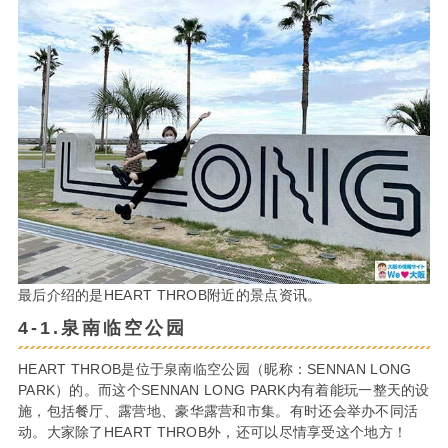
最后介绍的是HEART THROB附近的景点资讯。
4-1.泉南临空公园
HEART THROB是位于泉南临空公园（昵称：SENNAN LONG
PARK）的。而这个SENNAN LONG PARK内有着能玩一整天的设
施，包括餐厅、露营地、豪华露营和市集。有时还会举办不同活
动。大家除了HEART THROB外，还可以尽情享受这个地方！