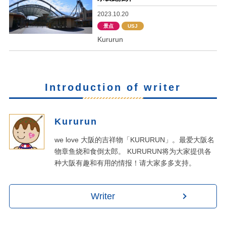
2023.10.20
景点
USJ
Kururun
Introduction of writer
Kururun
we love 大阪的吉祥物「KURURUN」。最爱大阪名
物章鱼烧和食倒太郎。 KURURUN将为大家提供各
种大阪有趣和有用的情报！请大家多多支持。
Writer