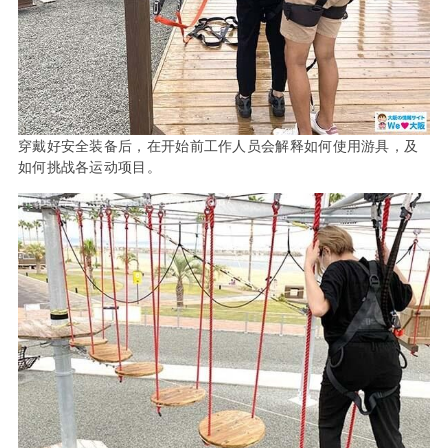
穿戴好安全装备后，在开始前工作人员会解释如何使用游具，及
如何挑战各运动项目。