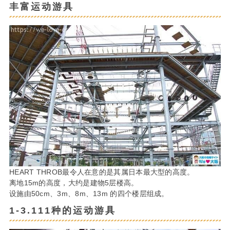
丰富运动游具
HEART THROB最令人在意的是其属日本最大型的高度。
离地15m的高度，大约是建物5层楼高。
设施由50cm、3m、8m、13m 的四个楼层组成。
1-3.111种的运动游具