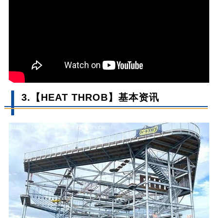
3.【HEAT THROB】基本资讯