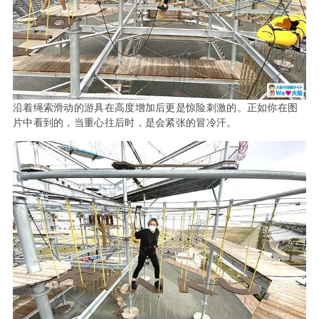
沿着绳索滑动的游具在高度增加后更是惊险刺激的。正如你在图
片中看到的，当重心往后时，是会紧张的冒冷汗。