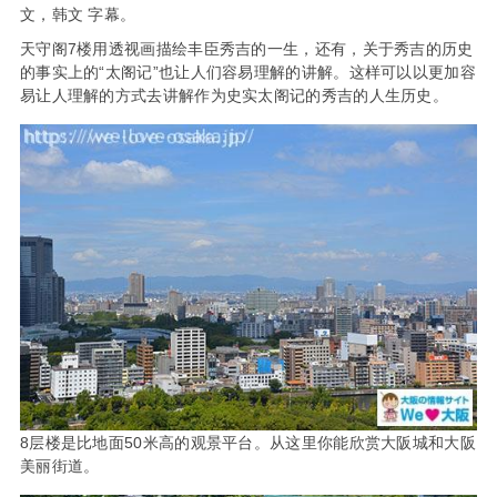
文，韩文 字幕。
天守阁7楼用透视画描绘丰臣秀吉的一生，还有，关于秀吉的历史
的事实上的“太阁记”也让人们容易理解的讲解。这样可以以更加容
易让人理解的方式去讲解作为史实太阁记的秀吉的人生历史。
8层楼是比地面50米高的观景平台。从这里你能欣赏大阪城和大阪
美丽街道。