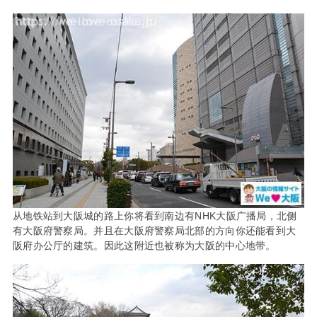
从地铁站到大阪城的路上你将看到南边有NHK大阪广播局，北侧
有大阪府警察局。并且在大阪府警察局北部的方向你还能看到大
阪府办公厅的建筑。因此这附近也被称为大阪的中心地带。