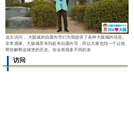
这次访问， 大阪城的自愿向导们为我提供了各种大阪城的信息。
非常感谢。大阪城里有到处有自愿向导，所以大家也找一个让他
帮你解释这城堡的历史。你会有很多不同的发
访问