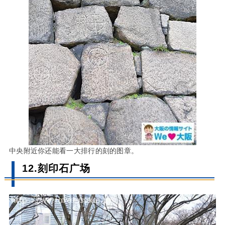
中央附近你还能看一大排行的刻的图章。
12.刻印石广场