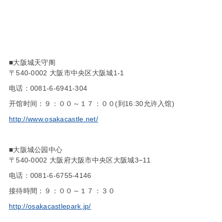
■大阪城天守阁
〒540-0002 大阪市中央区大阪城1-1
电话：0081-6-6941-304
开馆时间：９：００～１７：００(到16:30允许入馆)
http://www.osakacastle.net/
■大阪城公园中心
〒540-0002 大阪府大阪市中央区大阪城3−11
电话：0081-6-6755-4146
接待時間：９：００～１７：３０
http://osakacastlepark.jp/