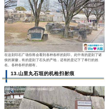
在这刻印石广场你将会看到各种各样的刻印。此中有的是刻了诸
侯的家徽，有的是刻了石头的产地，还有的是记下了奉行的姓
名。各种各样的都有。
13.山里丸石垣的机枪扫射痕